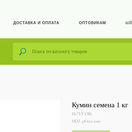
ad
ДОСТАВКА И ОПЛАТА
ОПТОВИКАМ
Кумин семена 1 кг
HOLY OM
SKU:
58-612-1000