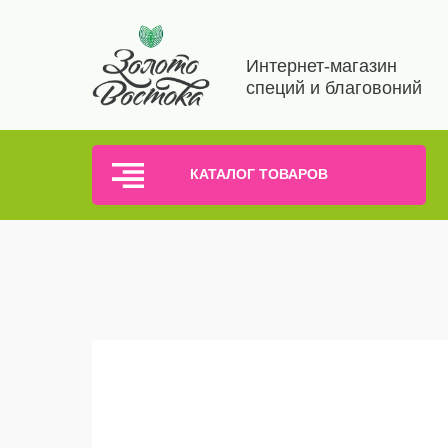
Интернет-магазин
специй и благовоний
КАТАЛОГ ТОВАРОВ