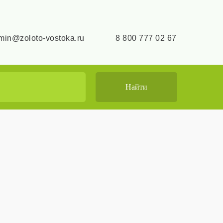
min@zoloto-vostoka.ru
8 800 777 02 67
Найти