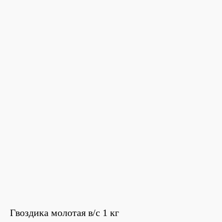
Гвоздика молотая в/с 1 кг