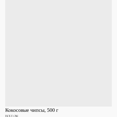
Кокосовые чипсы, 500 г
HOLY OM