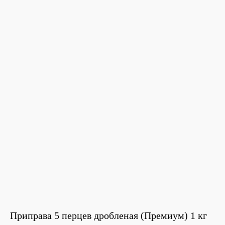
Приправа 5 перцев дробленая (Премиум) 1 кг