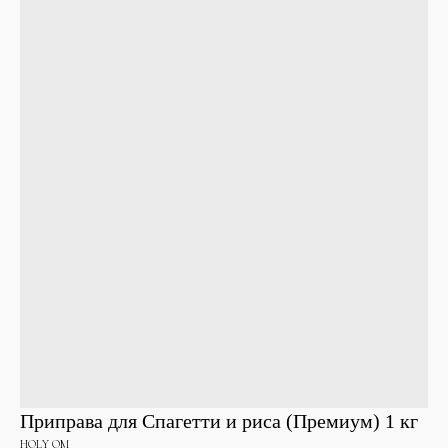
Приправа для Спагетти и риса (Премиум) 1 кг
HOLY OM