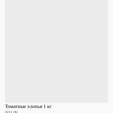
Томатные хлопья 1 кг
HOLY OM