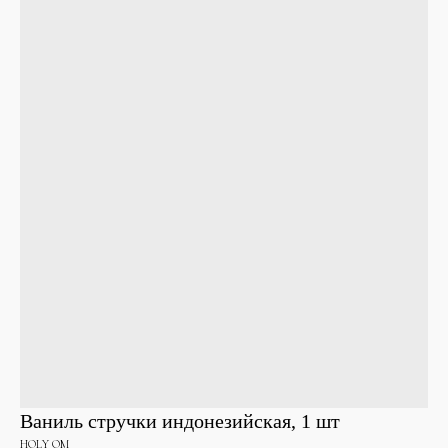
Ваниль стручки индонезийская, 1 шт
HOLY OM